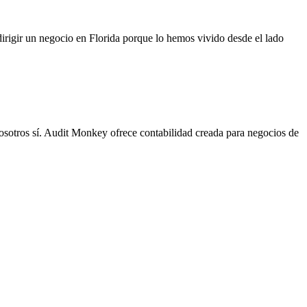
irigir un negocio en Florida porque lo hemos vivido desde el lado
Nosotros sí. Audit Monkey ofrece contabilidad creada para negocios de