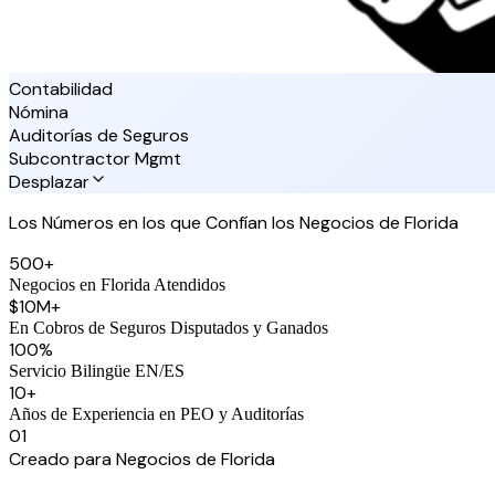
Contabilidad
Nómina
Auditorías de Seguros
Subcontractor Mgmt
Desplazar
Los Números en los que Confían los Negocios de Florida
500+
Negocios en Florida Atendidos
$10M+
En Cobros de Seguros Disputados y Ganados
100%
Servicio Bilingüe EN/ES
10+
Años de Experiencia en PEO y Auditorías
01
Creado para Negocios de Florida