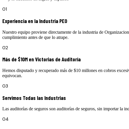
01
Experiencia en la Industria PEO
Nuestro equipo proviene directamente de la industria de Organizaci
cumplimiento antes de que lo atrape.
02
Más de $10M en Victorias de Auditoría
Hemos disputado y recuperado más de $10 millones en cobros excesiv
equivocan.
03
Servimos Todas las Industrias
Las auditorías de seguros son auditorías de seguros, sin importar la i
04