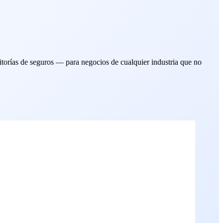
torías de seguros — para negocios de cualquier industria que no