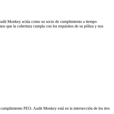
. Audit Monkey actúa como su socio de cumplimiento a tiempo
os que la cobertura cumpla con los requisitos de su póliza y nos
 cumplimiento PEO. Audit Monkey está en la intersección de los tres