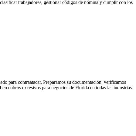
sificar trabajadores, gestionar códigos de nómina y cumplir con los
eado para contraatacar. Preparamos su documentación, verificamos
en cobros excesivos para negocios de Florida en todas las industrias.