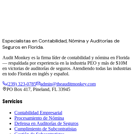
Especialistas en Contabilidad, Nómina y Auditorías de
Seguros en Florida.
Audit Monkey es la firma líder de contabilidad y nómina en Florida
— respaldada por experiencia en la industria PEO y más de $10M
en victorias de auditorías de seguros. Atendiendo todas las industrias
en todo Florida en inglés y español.
(239) 323-0785
admin@theauditmonkey.com
PO Box 417, Pineland, FL 33945
Servicios
Contabilidad Empresarial
Procesamiento de Nómina
Defensa en Auditorías de Seguros
Cumplimiento de Subcontratistas