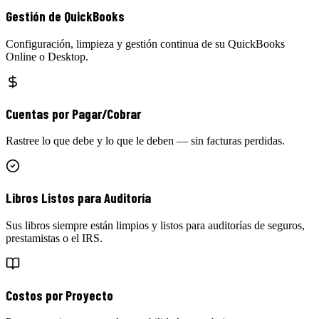
Gestión de QuickBooks
Configuración, limpieza y gestión continua de su QuickBooks
Online o Desktop.
Cuentas por Pagar/Cobrar
Rastree lo que debe y lo que le deben — sin facturas perdidas.
Libros Listos para Auditoría
Sus libros siempre están limpios y listos para auditorías de seguros,
prestamistas o el IRS.
Costos por Proyecto