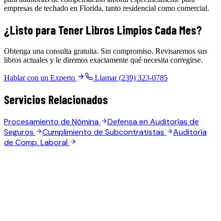
empresas de techado en Florida, tanto residencial como comercial.
¿Listo para Tener Libros Limpios Cada Mes?
Obtenga una consulta gratuita. Sin compromiso. Revisaremos sus
libros actuales y le diremos exactamente qué necesita corregirse.
Hablar con un Experto
Llamar (239) 323-0785
Servicios Relacionados
Procesamiento de Nómina
Defensa en Auditorías de
Seguros
Cumplimiento de Subcontratistas
Auditoría
de Comp. Laboral