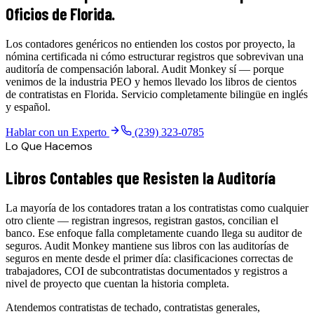
Oficios de Florida.
Los contadores genéricos no entienden los costos por proyecto, la
nómina certificada ni cómo estructurar registros que sobrevivan una
auditoría de compensación laboral. Audit Monkey sí — porque
venimos de la industria PEO y hemos llevado los libros de cientos
de contratistas en Florida. Servicio completamente bilingüe en inglés
y español.
Hablar con un Experto
(239) 323-0785
Lo Que Hacemos
Libros Contables que Resisten la Auditoría
La mayoría de los contadores tratan a los contratistas como cualquier
otro cliente — registran ingresos, registran gastos, concilian el
banco. Ese enfoque falla completamente cuando llega su auditor de
seguros. Audit Monkey mantiene sus libros con las auditorías de
seguros en mente desde el primer día: clasificaciones correctas de
trabajadores, COI de subcontratistas documentados y registros a
nivel de proyecto que cuentan la historia completa.
Atendemos contratistas de techado, contratistas generales,