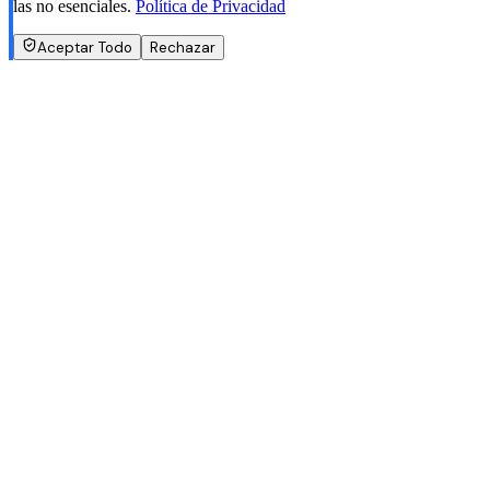
las no esenciales.
Política de Privacidad
Aceptar Todo
Rechazar