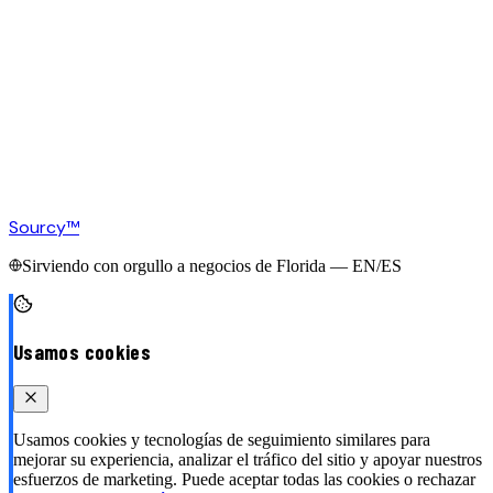
Sourcy™
Sirviendo con orgullo a negocios de Florida — EN/ES
Usamos cookies
Usamos cookies y tecnologías de seguimiento similares para
mejorar su experiencia, analizar el tráfico del sitio y apoyar nuestros
esfuerzos de marketing. Puede aceptar todas las cookies o rechazar