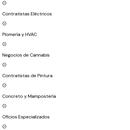
Contratistas Eléctricos
Plomería y HVAC
Negocios de Cannabis
Contratistas de Pintura
Concreto y Mampostería
Oficios Especializados