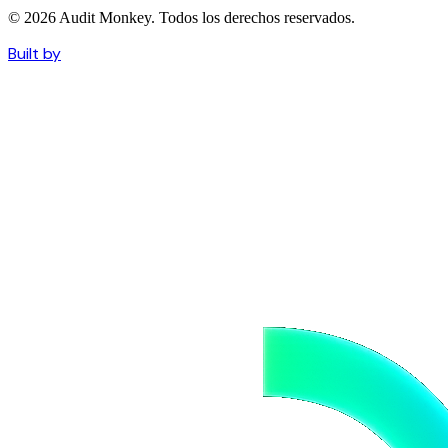
© 2026 Audit Monkey. Todos los derechos reservados.
Built by