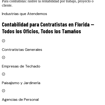
Para contratistas: rastree la rentabilidad por trabajo, proyecto o
cliente.
Industrias que Atendemos
Contabilidad para Contratistas en Florida —
Todos los Oficios, Todos los Tamaños
Contratistas Generales
Empresas de Techado
Paisajismo y Jardinería
Agencias de Personal