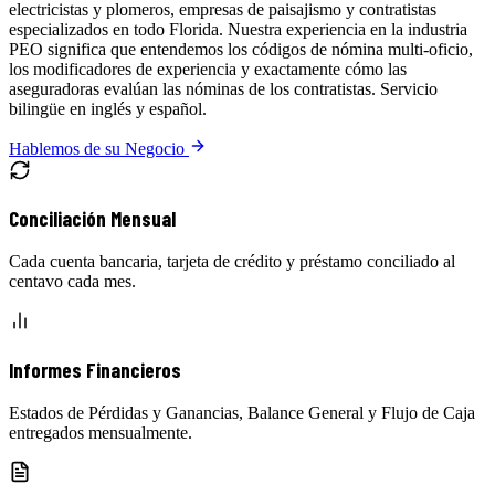
electricistas y plomeros, empresas de paisajismo y contratistas
especializados en todo Florida. Nuestra experiencia en la industria
PEO significa que entendemos los códigos de nómina multi-oficio,
los modificadores de experiencia y exactamente cómo las
aseguradoras evalúan las nóminas de los contratistas. Servicio
bilingüe en inglés y español.
Hablemos de su Negocio
Conciliación Mensual
Cada cuenta bancaria, tarjeta de crédito y préstamo conciliado al
centavo cada mes.
Informes Financieros
Estados de Pérdidas y Ganancias, Balance General y Flujo de Caja
entregados mensualmente.