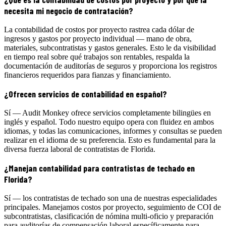
necesita mi negocio de contratación?
La contabilidad de costos por proyecto rastrea cada dólar de
ingresos y gastos por proyecto individual — mano de obra,
materiales, subcontratistas y gastos generales. Esto le da visibilidad
en tiempo real sobre qué trabajos son rentables, respalda la
documentación de auditorías de seguros y proporciona los registros
financieros requeridos para fianzas y financiamiento.
¿Ofrecen servicios de contabilidad en español?
Sí — Audit Monkey ofrece servicios completamente bilingües en
inglés y español. Todo nuestro equipo opera con fluidez en ambos
idiomas, y todas las comunicaciones, informes y consultas se pueden
realizar en el idioma de su preferencia. Esto es fundamental para la
diversa fuerza laboral de contratistas de Florida.
¿Manejan contabilidad para contratistas de techado en
Florida?
Sí — los contratistas de techado son una de nuestras especialidades
principales. Manejamos costos por proyecto, seguimiento de COI de
subcontratistas, clasificación de nómina multi-oficio y preparación
para auditorías de compensación laboral específicamente para